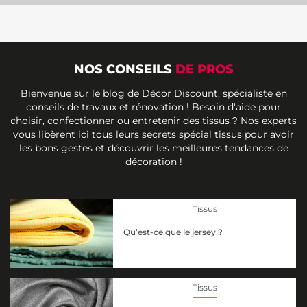
NOS CONSEILS
DE PROS
Bienvenue sur le blog de Décor Discount, spécialiste en
conseils de travaux et rénovation ! Besoin d'aide pour
choisir, confectionner ou entretenir des tissus ? Nos experts
vous libèrent ici tous leurs secrets spécial tissus pour avoir
les bons gestes et découvrir les meilleures tendances de
décoration !
Tissus
Qu’est-ce que le jersey ?
Tissus