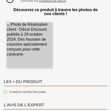
Consultez nos
conditions de retours
Découvrez ce produit à travers les photos de
nos clients !
LES + DU PRODUIT
Création textile française
L'AVIS DE L'EXPERT