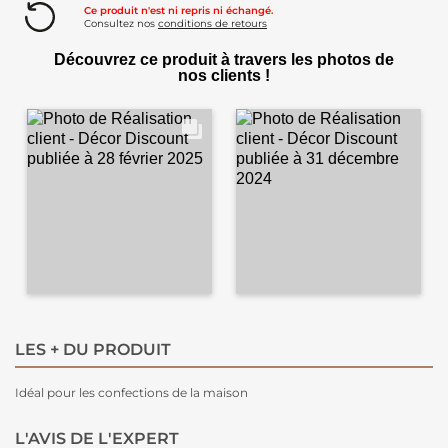
Ce produit n'est ni repris ni échangé.
Consultez nos
conditions de retours
Découvrez ce produit à travers les photos de
nos clients !
LES + DU PRODUIT
Idéal pour les confections de la maison
L'AVIS DE L'EXPERT