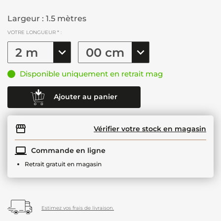
Largeur : 1.5 mètres
VOTRE LONGUEUR * :
Disponible uniquement en retrait mag
Ajouter au panier
Vérifier votre stock en magasin
Commande en ligne
Retrait gratuit en magasin
Estimez vos frais de livraison.