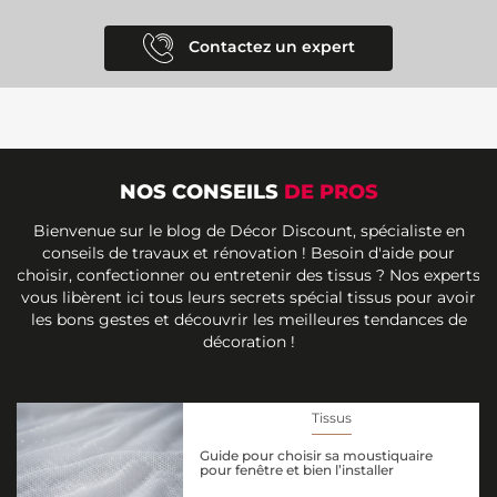
Contactez un expert
NOS CONSEILS
DE PROS
Bienvenue sur le blog de Décor Discount, spécialiste en
conseils de travaux et rénovation ! Besoin d'aide pour
choisir, confectionner ou entretenir des tissus ? Nos experts
vous libèrent ici tous leurs secrets spécial tissus pour avoir
les bons gestes et découvrir les meilleures tendances de
décoration !
Tissus
Guide pour choisir sa moustiquaire
pour fenêtre et bien l’installer