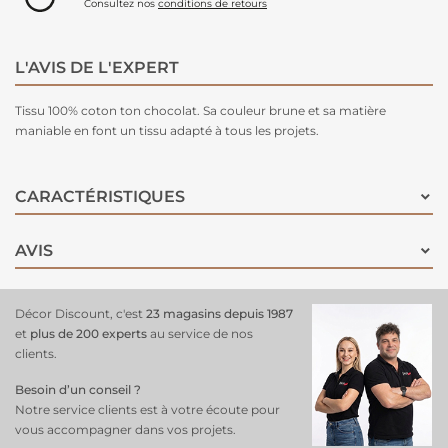
Consultez nos
conditions de retours
L'AVIS DE L'EXPERT
Tissu 100% coton ton chocolat. Sa couleur brune et sa matière
maniable en font un tissu adapté à tous les projets.
CARACTÉRISTIQUES
AVIS
Décor Discount, c'est
23 magasins depuis 1987
et
plus de 200 experts
au service de nos
clients.
Besoin d’un conseil ?
Notre service clients est à votre écoute pour
vous accompagner dans vos projets.