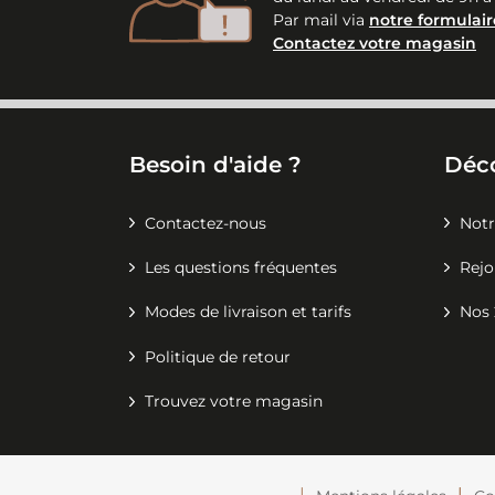
Par mail via
notre formulair
Contactez votre magasin
Besoin d'aide ?
Déc
Contactez-nous
Notr
Les questions fréquentes
Rejo
Modes de livraison et tarifs
Nos 
Politique de retour
Trouvez votre magasin