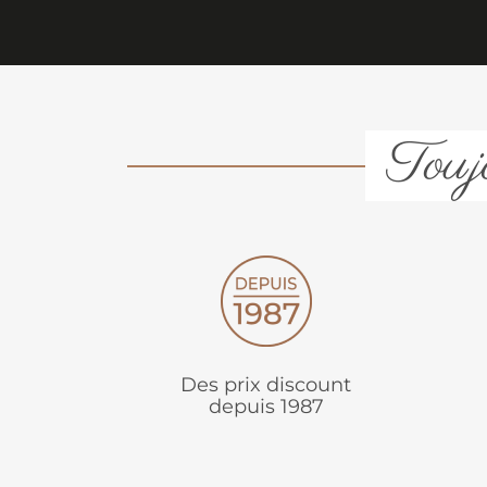
Toujo
Des prix discount
depuis 1987