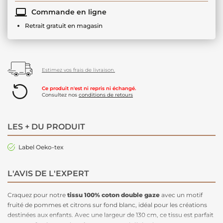
Commande en ligne
Retrait gratuit en magasin
Estimez vos frais de livraison.
Ce produit n'est ni repris ni échangé.
Consultez nos
conditions de retours
LES + DU PRODUIT
Label Oeko-tex
L'AVIS DE L'EXPERT
Craquez pour notre
tissu 100% coton double gaze
avec un motif
fruité de pommes et citrons sur fond blanc, idéal pour les créations
destinées aux enfants. Avec une largeur de 130 cm, ce tissu est parfait