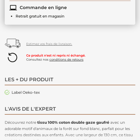
Commande en ligne
Retrait gratuit en magasin
Estimez vos frais de livraison.
Ce produit n'est ni repris ni échangé.
Consultez nos
conditions de retours
LES + DU PRODUIT
Label Oeko-tex
L'AVIS DE L'EXPERT
Découvrez notre
tissu 100% coton double gaze gaufré
avec un
adorable motif d'animaux de la forêt sur fond blanc, parfait pour les
créations destinées aux enfants. Avec une largeur de 130 cm, ce tissu