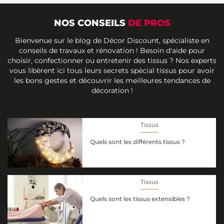
NOS CONSEILS
DE PROS
Bienvenue sur le blog de Décor Discount, spécialiste en
conseils de travaux et rénovation ! Besoin d'aide pour
choisir, confectionner ou entretenir des tissus ? Nos experts
vous libèrent ici tous leurs secrets spécial tissus pour avoir
les bons gestes et découvrir les meilleures tendances de
décoration !
Tissus
Quels sont les différents tissus ?
Tissus
Quels sont les tissus extensibles ?