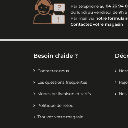
Par téléphone au
04 26 94 0
du lundi au vendredi de 9h à
Par mail via
notre formulair
Contactez votre magasin
Besoin d'aide ?
Déc
Contactez-nous
Notr
Les questions fréquentes
Rejo
Modes de livraison et tarifs
Nos 
Politique de retour
Trouvez votre magasin