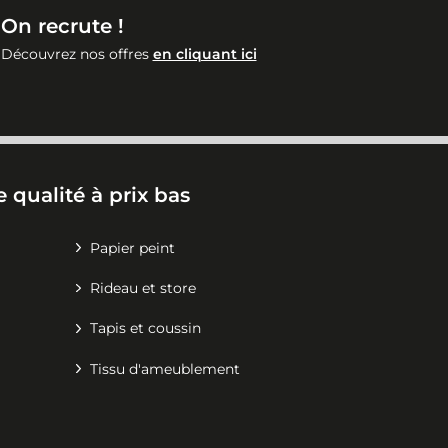
On recrute !
Découvrez nos offres
en cliquant ici
 qualité à prix bas
Papier peint
Rideau et store
Tapis et coussin
Tissu d'ameublement