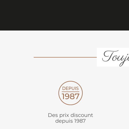
Toujo
Des prix discount
depuis 1987