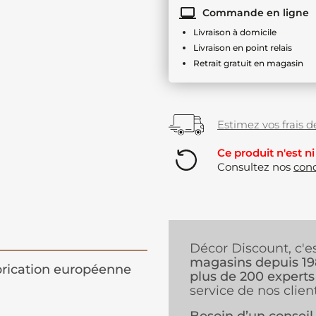
Commande en ligne
Livraison à domicile
Livraison en point relais
Retrait gratuit en magasin
Estimez vos frais de
Ce produit n'est ni
Consultez nos
cond
Décor Discount, c'e
magasins depuis 1
rication européenne
plus de 200 experts
service de nos client