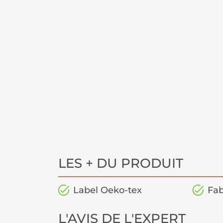
LES + DU PRODUIT
Label Oeko-tex
Fab
L'AVIS DE L'EXPERT