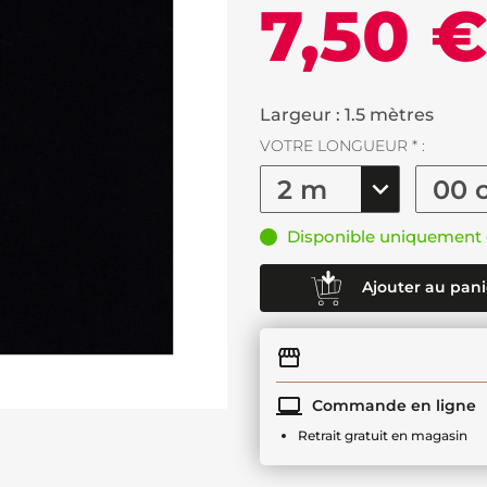
7,50 
Largeur : 1.5 mètres
VOTRE LONGUEUR * :
Disponible uniquement 
Ajouter au pani
Commande en ligne
Retrait gratuit en magasin