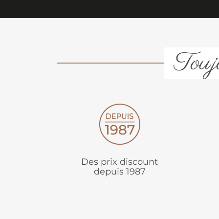
Toujo
Des prix discount
depuis 1987