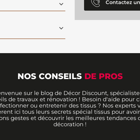
Contactez un
NOS CONSEILS
DE PROS
envenue sur le blog de Décor Discount, spécialiste
ils de travaux et rénovation ! Besoin d'aide pour ch
fectionner ou entretenir des tissus ? Nos experts 
èrent ici tous leurs secrets spécial tissus pour avoir
ons gestes et découvrir les meilleures tendances 
décoration !