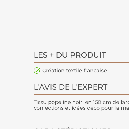
LES + DU PRODUIT
Création textile française
L'AVIS DE L'EXPERT
Tissu popeline noir, en 150 cm de larg
confections et idées déco pour la ma