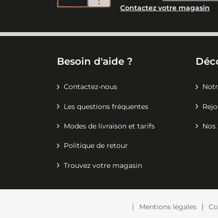
Contactez votre magasin
Besoin d'aide ?
Déc
Contactez-nous
Notr
Les questions fréquentes
Rejo
Modes de livraison et tarifs
Nos 
Politique de retour
Trouvez votre magasin
Mentions légales
Co