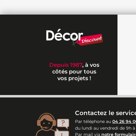
Depuis 1987
, à vos
côtés pour tous
vos projets !
Contactez le service
Par téléphone au
04 26 94 0
du lundi au vendredi de 9h à
Par mail via
notre formulair