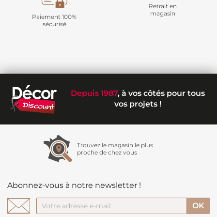
Retrait en
magasin
Paiement 100%
sécurisé
Depuis 1987
, à vos côtés pour tous
vos projets !
Trouvez le magasin le plus
proche de chez vous
Abonnez-vous à notre newsletter !