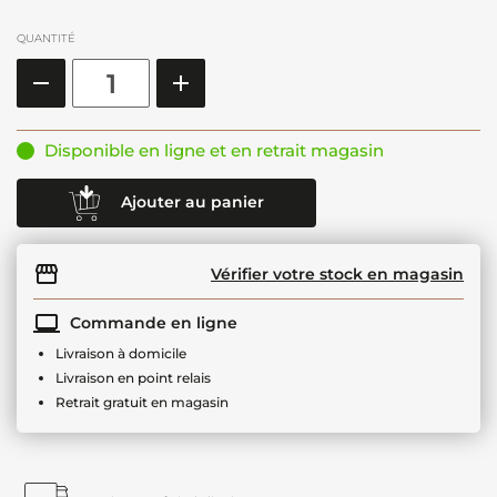
QUANTITÉ
Disponible en ligne et en retrait magasin
Ajouter au panier
Vérifier votre stock en magasin
Commande en ligne
Livraison à domicile
Livraison en point relais
Retrait gratuit en magasin