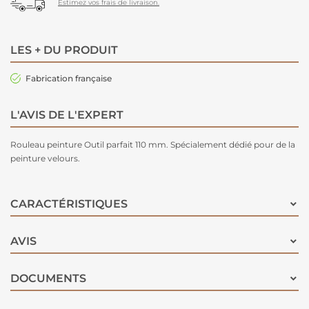
Estimez vos frais de livraison.
LES + DU PRODUIT
Fabrication française
L'AVIS DE L'EXPERT
Rouleau peinture Outil parfait 110 mm. Spécialement dédié pour de la
peinture velours.
CARACTÉRISTIQUES
AVIS
DOCUMENTS