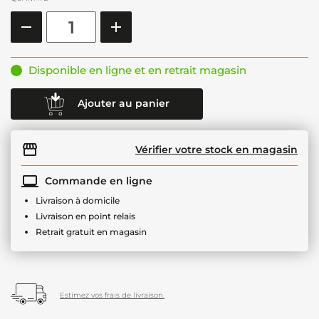
Disponible en ligne et en retrait magasin
Ajouter au panier
Vérifier votre stock en magasin
Commande en ligne
Livraison à domicile
Livraison en point relais
Retrait gratuit en magasin
Estimez vos frais de livraison.