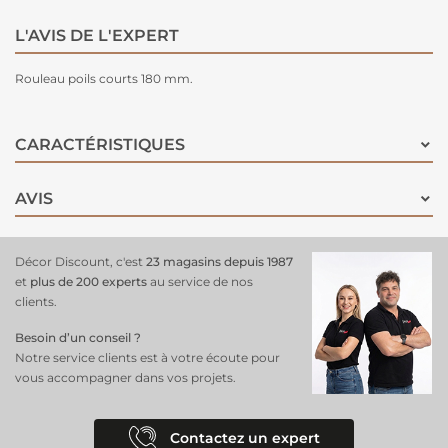
L'AVIS DE L'EXPERT
Rouleau poils courts 180 mm.
CARACTÉRISTIQUES
AVIS
Décor Discount, c'est
23 magasins depuis 1987
et
plus de 200 experts
au service de nos
clients.
Besoin d’un conseil ?
Notre service clients est à votre écoute pour
vous accompagner dans vos projets.
Contactez un expert