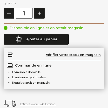
QUANTITÉ
Disponible en ligne et en retrait magasin
Ajouter au panier
Vérifier votre stock en magasin
Commande en ligne
Livraison à domicile
Livraison en point relais
Retrait gratuit en magasin
Estimez vos frais de livraison.