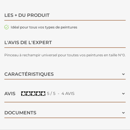
LES + DU PRODUIT
Idéal pour tous vos types de peintures
L'AVIS DE L'EXPERT
Pinceau à rechampir universel pour toutes vos peintures en taille N°0.
CARACTÉRISTIQUES
AVIS
5
/
5
-
4
AVIS
DOCUMENTS