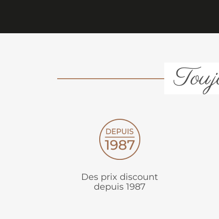
Toujo
Des prix discount
depuis 1987