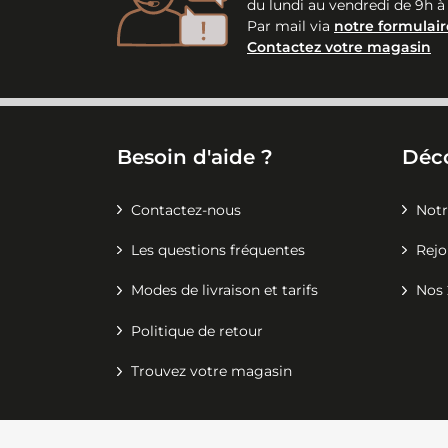
du lundi au vendredi de 9h à
Par mail via
notre formulair
Contactez votre magasin
Besoin d'aide ?
Déc
Contactez-nous
Notr
Les questions fréquentes
Rejo
Modes de livraison et tarifs
Nos 
Politique de retour
Trouvez votre magasin