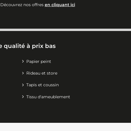
Découvrez nos offres
en cliquant ici
 qualité à prix bas
Papier peint
Rideau et store
Tapis et coussin
Tissu d'ameublement