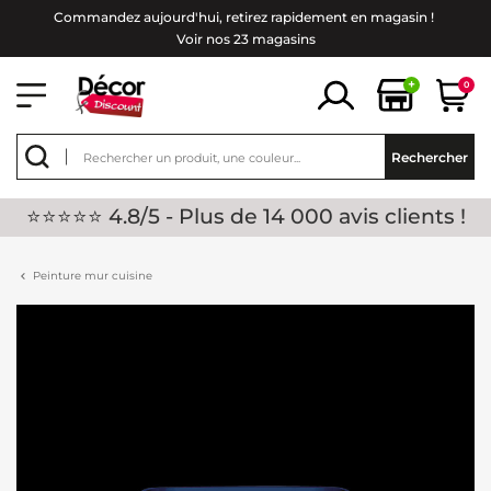
Commandez aujourd'hui, retirez rapidement en magasin !
Voir nos 23 magasins
+
0
Rechercher
⭐⭐⭐⭐⭐ 4.8/5 - Plus de 14 000 avis clients !
Peinture mur cuisine