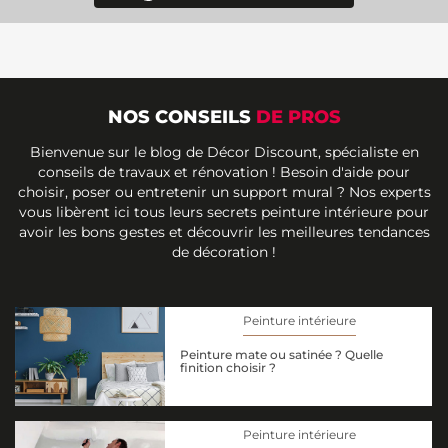
NOS CONSEILS
DE PROS
Bienvenue sur le blog de Décor Discount, spécialiste en
conseils de travaux et rénovation ! Besoin d'aide pour
choisir, poser ou entretenir un support mural ? Nos experts
vous libèrent ici tous leurs secrets peinture intérieure pour
avoir les bons gestes et découvrir les meilleures tendances
de décoration !
Peinture intérieure
Peinture mate ou satinée ? Quelle
finition choisir ?
Peinture intérieure