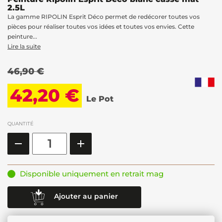
2.5L
La gamme RIPOLIN Esprit Déco permet de redécorer toutes vos
pièces pour réaliser toutes vos idées et toutes vos envies. Cette
peinture...
Lire la suite
46,90 €
42,20 €
Le Pot
QUANTITÉ
Disponible uniquement en retrait mag
Ajouter au panier