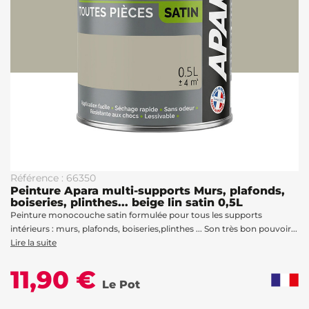
Référence : 66350
Peinture Apara multi-supports Murs, plafonds,
boiseries, plinthes... beige lin satin 0,5L
Peinture monocouche satin formulée pour tous les supports
intérieurs : murs, plafonds, boiseries,plinthes ... Son très bon pouvoir...
Lire la suite
11,90 €
Le Pot