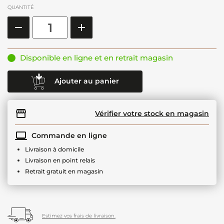
QUANTITÉ
Disponible en ligne et en retrait magasin
Ajouter au panier
Vérifier votre stock en magasin
Commande en ligne
Livraison à domicile
Livraison en point relais
Retrait gratuit en magasin
Estimez vos frais de livraison.