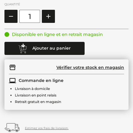
QUANTITÉ
Disponible en ligne et en retrait magasin
Ajouter au panier
Vérifier votre stock en magasin
Commande en ligne
Livraison à domicile
Livraison en point relais
Retrait gratuit en magasin
Estimez vos frais de livraison.