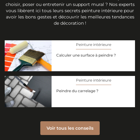
choisir, poser ou entretenir un support mural ? Nos experts
vous libèrent ici tous leurs secrets peinture intérieure pour
avoir les bons gestes et découvrir les meilleures tendances
de décoration !
Peinture intérieure
Calculer une surface à peindre ?
Peinture intérieure
Peindre du carrelage ?
Voir tous les conseils