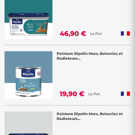
46,90 €
Le Pot
Peinture Ripolin Murs, Boiseries et
Radiateurs...
19,90 €
Le Pot
Peinture Ripolin Murs, Boiseries et
Radiateurs...