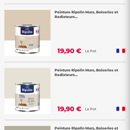
Peinture Ripolin Murs, Boiseries et
Radiateurs...
19,90 €
Le Pot
Peinture Ripolin Murs, Boiseries et
Radiateurs...
19,90 €
Le Pot
Peinture Ripolin Murs, Boiseries et