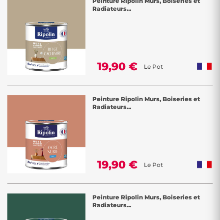
Peinture Ripolin Murs, Boiseries et
Radiateurs...
19,90 €
Le Pot
Peinture Ripolin Murs, Boiseries et
Radiateurs...
19,90 €
Le Pot
Peinture Ripolin Murs, Boiseries et
Radiateurs...