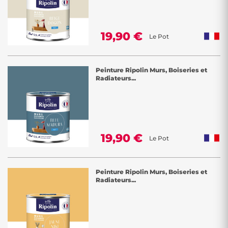
19,90 €
Le Pot
Peinture Ripolin Murs, Boiseries et
Radiateurs...
19,90 €
Le Pot
Peinture Ripolin Murs, Boiseries et
Radiateurs...