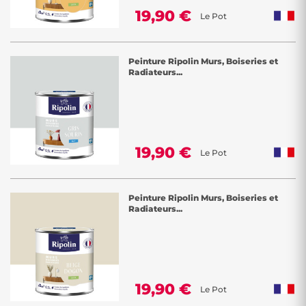
19,90 €
Le Pot
Peinture Ripolin Murs, Boiseries et
Radiateurs...
19,90 €
Le Pot
Peinture Ripolin Murs, Boiseries et
Radiateurs...
19,90 €
Le Pot