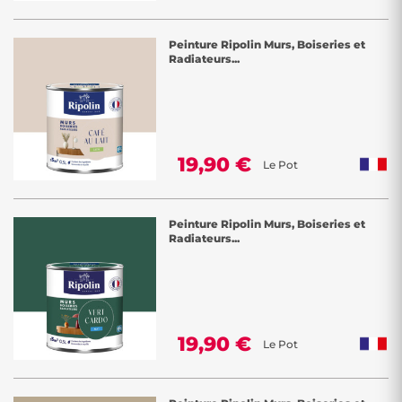
Peinture Ripolin Murs, Boiseries et
Radiateurs...
19,90 €
Le Pot
Peinture Ripolin Murs, Boiseries et
Radiateurs...
19,90 €
Le Pot