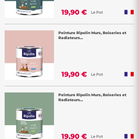
19,90 €
Le Pot
Peinture Ripolin Murs, Boiseries et
Radiateurs...
19,90 €
Le Pot
Peinture Ripolin Murs, Boiseries et
Radiateurs...
19,90 €
Le Pot