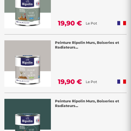
19,90 €
Le Pot
Peinture Ripolin Murs, Boiseries et
Radiateurs...
19,90 €
Le Pot
Peinture Ripolin Murs, Boiseries et
Radiateurs...