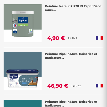
Peinture testeur RIPOLIN Esprit Déco
murs,...
4,90 €
Le Pot
Peinture Ripolin Murs, Boiseries et
Radiateurs...
46,90 €
Le Pot
Peinture Ripolin Murs, Boiseries et
Radiateurs...