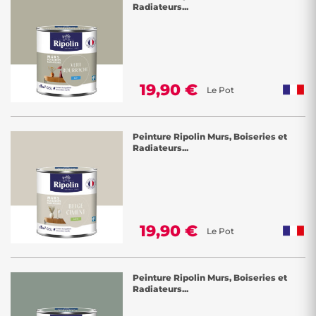
Radiateurs...
19,90 €
Le Pot
Peinture Ripolin Murs, Boiseries et
Radiateurs...
19,90 €
Le Pot
Peinture Ripolin Murs, Boiseries et
Radiateurs...