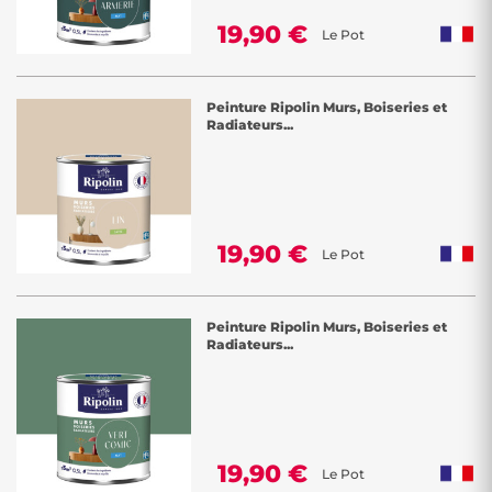
19,90 €
Le Pot
Peinture Ripolin Murs, Boiseries et
Radiateurs...
19,90 €
Le Pot
Peinture Ripolin Murs, Boiseries et
Radiateurs...
19,90 €
Le Pot