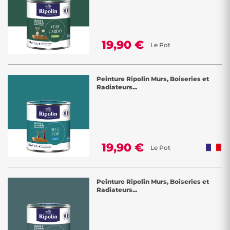
19,90 €
Le Pot
Peinture Ripolin Murs, Boiseries et
Radiateurs...
19,90 €
Le Pot
Peinture Ripolin Murs, Boiseries et
Radiateurs...