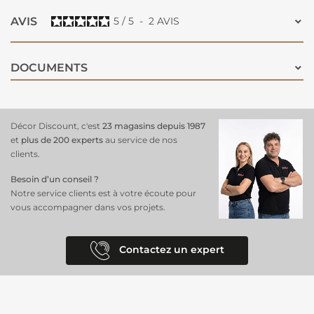
AVIS
5
/
5
-
2
AVIS
DOCUMENTS
Décor Discount, c'est
23 magasins depuis 1987
et
plus de 200 experts
au service de nos
clients.
Besoin d’un conseil ?
Notre service clients est à votre écoute pour
vous accompagner dans vos projets.
Contactez un expert