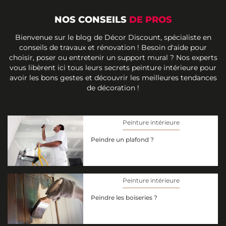
NOS CONSEILS
DE PROS
Bienvenue sur le blog de Décor Discount, spécialiste en
conseils de travaux et rénovation ! Besoin d'aide pour
choisir, poser ou entretenir un support mural ? Nos experts
vous libèrent ici tous leurs secrets peinture intérieure pour
avoir les bons gestes et découvrir les meilleures tendances
de décoration !
Peinture intérieure
Peindre un plafond ?
Peinture intérieure
Peindre les boiseries ?