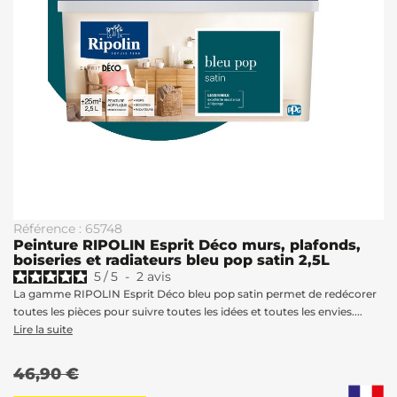
Référence : 65748
Peinture RIPOLIN Esprit Déco murs, plafonds,
boiseries et radiateurs bleu pop satin 2,5L
5
/
5
-
2
avis
La gamme RIPOLIN Esprit Déco bleu pop satin permet de redécorer
toutes les pièces pour suivre toutes les idées et toutes les envies....
Lire la suite
46,90 €