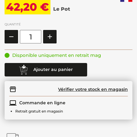
42,20 €
Le Pot
QUANTITÉ
Disponible uniquement en retrait mag
Ajouter au panier
Vérifier votre stock en magasin
Commande en ligne
Retrait gratuit en magasin