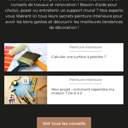
conseils de travaux et rénovation ! Besoin d'aide pour
choisir, poser ou entretenir un support mural ? Nos experts
vous libèrent ici tous leurs secrets peinture intérieure pour
avoir les bons gestes et découvrir les meilleures tendances
de décoration !
Peinture intérieure
Calculer une surface à peindre ?
Peinture intérieure
Mon projet : comment repeindre ma
maison ? De A à Z
Voir tous les conseils