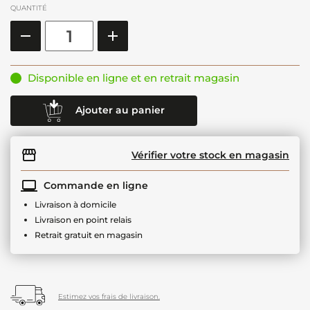
QUANTITÉ
Disponible en ligne et en retrait magasin
Ajouter au panier
Vérifier votre stock en magasin
Commande en ligne
Livraison à domicile
Livraison en point relais
Retrait gratuit en magasin
Estimez vos frais de livraison.