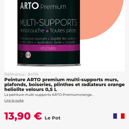
Référence : 84116
Peinture ARTO premium multi-supports murs,
plafonds, boiseries, plinthes et radiateurs orange
heliolite velours 0,5 L
La peinture multi-supports ARTO Premiumorange...
Lire la suite
13,90 €
Le Pot