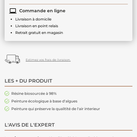
Commande en ligne
Livraison à domicile
Livraison en point relais
Retrait gratuit en magasin
Estimez vos frais de livraison.
LES + DU PRODUIT
Résine biosourcée à 98%
Peinture écologique à base d'algues
Peinture qui préserve la qualitité de l'air interieur
L'AVIS DE L'EXPERT