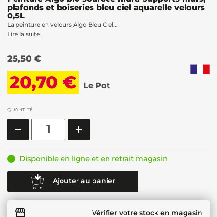
plafonds et boiseries bleu ciel aquarelle velours
0,5L
La peinture en velours Algo Bleu Ciel...
Lire la suite
25,50 €
20,70 €
Le Pot
QUANTITÉ
Disponible en ligne et en retrait magasin
Ajouter au panier
Vérifier votre stock en magasin