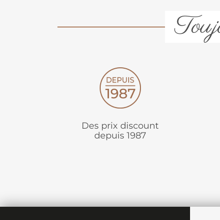
Toujo
Des prix discount
depuis 1987