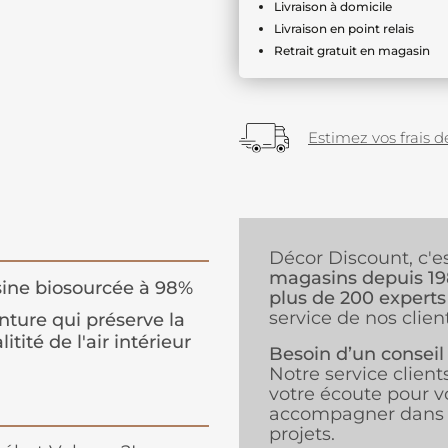
Livraison à domicile
Livraison en point relais
Retrait gratuit en magasin
Estimez vos frais de
Décor Discount, c'e
magasins depuis 1
ine biosourcée à 98%
plus de 200 experts
service de nos client
nture qui préserve la
litité de l'air intérieur
Besoin d’un conseil
Notre service client
votre écoute pour v
accompagner dans 
projets.