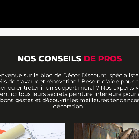
NOS CONSEILS
DE PROS
envenue sur le blog de Décor Discount, spécialiste
ils de travaux et rénovation ! Besoin d'aide pour ch
er ou entretenir un support mural ? Nos experts 
rent ici tous leurs secrets peinture intérieure pour 
 bons gestes et découvrir les meilleures tendance
décoration !