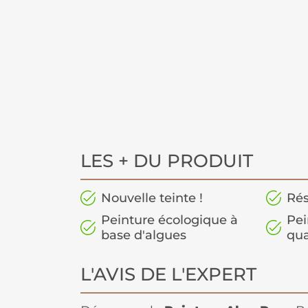
LES + DU PRODUIT
Nouvelle teinte !
Rés
Peinture écologique à
Pei
base d'algues
qua
L'AVIS DE L'EXPERT