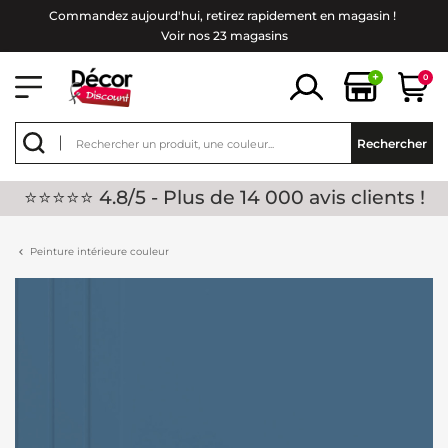
Commandez aujourd'hui, retirez rapidement en magasin !
Voir nos 23 magasins
+
0
Rechercher
⭐⭐⭐⭐⭐ 4.8/5 - Plus de 14 000 avis clients !
Peinture intérieure couleur