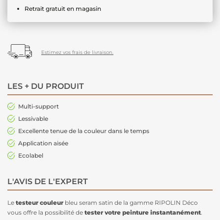
Retrait gratuit en magasin
Estimez vos frais de livraison.
LES + DU PRODUIT
Multi-support
Lessivable
Excellente tenue de la couleur dans le temps
Application aisée
Ecolabel
L'AVIS DE L'EXPERT
Le
testeur couleur
bleu seram satin de la gamme RIPOLIN Déco
vous offre la possibilité de
tester votre peinture instantanément
.