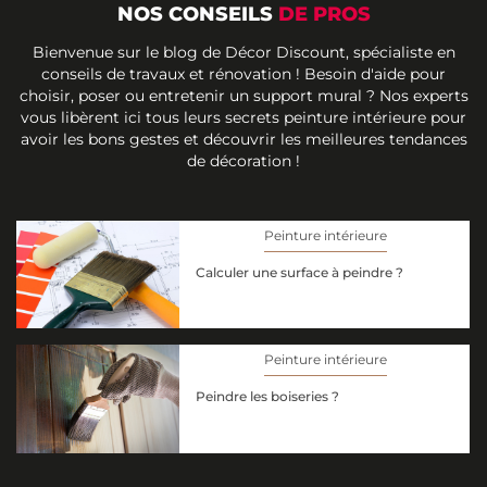
NOS CONSEILS
DE PROS
Bienvenue sur le blog de Décor Discount, spécialiste en
conseils de travaux et rénovation ! Besoin d'aide pour
choisir, poser ou entretenir un support mural ? Nos experts
vous libèrent ici tous leurs secrets peinture intérieure pour
avoir les bons gestes et découvrir les meilleures tendances
de décoration !
Peinture intérieure
Calculer une surface à peindre ?
Peinture intérieure
Peindre les boiseries ?