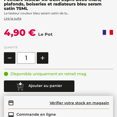
plafonds, boiseries et radiateurs bleu seram
satin 75ML
Le testeur couleur bleu seram satin de la...
Lire la suite
4,90 €
Le Pot
QUANTITÉ
Disponible uniquement en retrait mag
Ajouter au panier
Vérifier votre stock en magasin
Commande en ligne