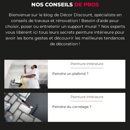
NOS CONSEILS
DE PROS
Bienvenue sur le blog de Décor Discount, spécialiste en
conseils de travaux et rénovation ! Besoin d'aide pour
choisir, poser ou entretenir un support mural ? Nos experts
vous libèrent ici tous leurs secrets peinture intérieure pour
avoir les bons gestes et découvrir les meilleures tendances
de décoration !
Peinture intérieure
Peindre un plafond ?
Peinture intérieure
Peindre du carrelage ?