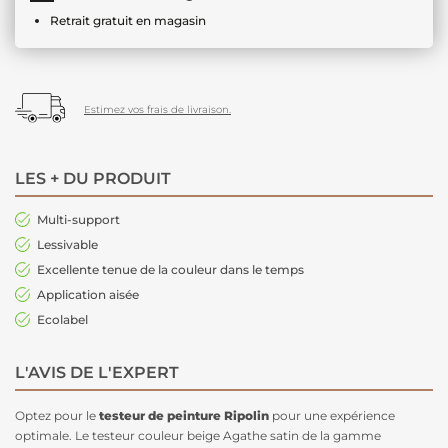
Retrait gratuit en magasin
Estimez vos frais de livraison.
LES + DU PRODUIT
Multi-support
Lessivable
Excellente tenue de la couleur dans le temps
Application aisée
Ecolabel
L'AVIS DE L'EXPERT
Optez pour le
testeur de peinture
Ripolin
pour une expérience
optimale. Le testeur couleur beige Agathe satin de la gamme