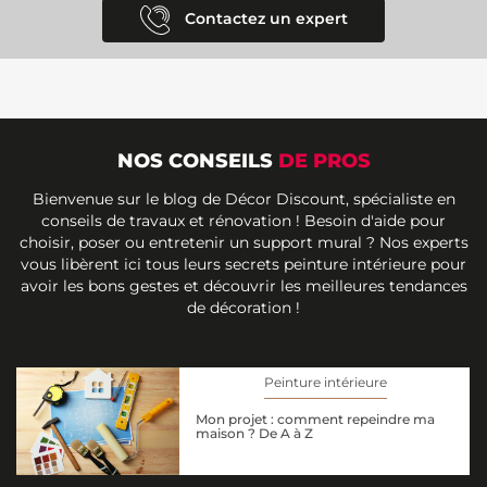
Contactez un expert
NOS CONSEILS
DE PROS
Bienvenue sur le blog de Décor Discount, spécialiste en
conseils de travaux et rénovation ! Besoin d'aide pour
choisir, poser ou entretenir un support mural ? Nos experts
vous libèrent ici tous leurs secrets peinture intérieure pour
avoir les bons gestes et découvrir les meilleures tendances
de décoration !
Peinture intérieure
Mon projet : comment repeindre ma
maison ? De A à Z