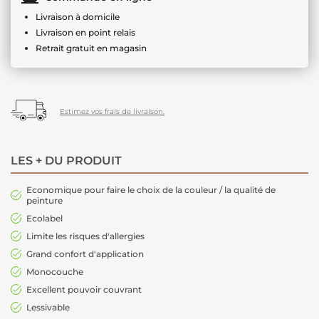
Livraison à domicile
Livraison en point relais
Retrait gratuit en magasin
Estimez vos frais de livraison.
LES + DU PRODUIT
Economique pour faire le choix de la couleur / la qualité de
peinture
Ecolabel
Limite les risques d'allergies
Grand confort d'application
Monocouche
Excellent pouvoir couvrant
Lessivable