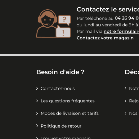
Contactez le service
Par téléphone au
04 26 94 0
du lundi au vendredi de 9h à
Par mail via
notre formulair
Contactez votre magasin
Besoin d'aide ?
Déc
Contactez-nous
Notr
Les questions fréquentes
Rejo
Modes de livraison et tarifs
Nos 
Politique de retour
Trouvez votre magasin