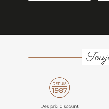
Toujo
Des prix discount