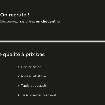
On recrute !
Découvrez nos offres
en cliquant ici
 qualité à prix bas
Papier peint
Rideau et store
Tapis et coussin
Tissu d'ameublement