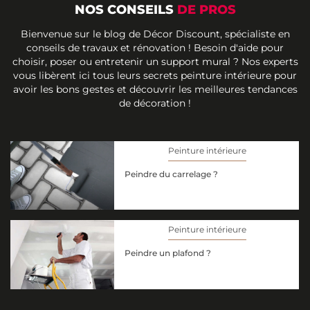
NOS CONSEILS
DE PROS
Bienvenue sur le blog de Décor Discount, spécialiste en
conseils de travaux et rénovation ! Besoin d'aide pour
choisir, poser ou entretenir un support mural ? Nos experts
vous libèrent ici tous leurs secrets peinture intérieure pour
avoir les bons gestes et découvrir les meilleures tendances
de décoration !
Peinture intérieure
Peindre du carrelage ?
Peinture intérieure
Peindre un plafond ?