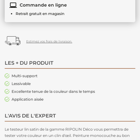
Commande en ligne
Retrait gratuit en magasin
Estimez vos frais de livraison.
LES + DU PRODUIT
Multi-support
Lessivable
Excellente tenue de la couleur dans le temps
Application aisée
L'AVIS DE L'EXPERT
Le testeur lin satin de la gamme RIPOLIN Déco vous permettra de
tester votre couleur en un clin d'œil. Peinture monocouche au bon