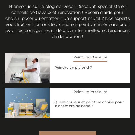
Bienvenue sur le blog de Décor Discount, spécialiste en
conseils de travaux et rénovation ! Besoin d'aide pour
choisir, poser ou entretenir un support mural ? Nos experts
vous libèrent ici tous leurs secrets peinture intérieure pour
avoir les bons gestes et découvrir les meilleures tendances
de décoration !
Peinture intérieure
Peindre un plafond ?
Peinture intérieure
Quelle couleur et peinture choisir pour
la chambre de bébé ?