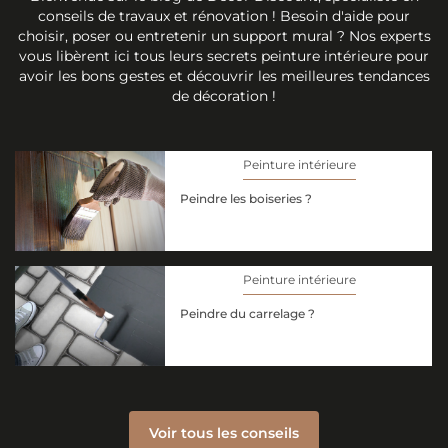
conseils de travaux et rénovation ! Besoin d'aide pour
choisir, poser ou entretenir un support mural ? Nos experts
vous libèrent ici tous leurs secrets peinture intérieure pour
avoir les bons gestes et découvrir les meilleures tendances
de décoration !
Peinture intérieure
Peindre les boiseries ?
Peinture intérieure
Peindre du carrelage ?
Voir tous les conseils