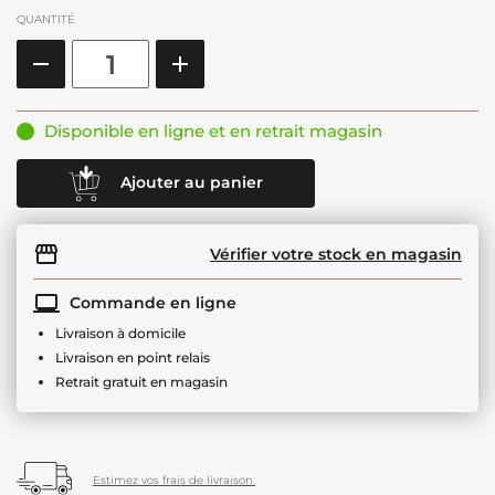
QUANTITÉ
Disponible en ligne et en retrait magasin
Ajouter au panier
Vérifier votre stock en magasin
Commande en ligne
Livraison à domicile
Livraison en point relais
Retrait gratuit en magasin
Estimez vos frais de livraison.