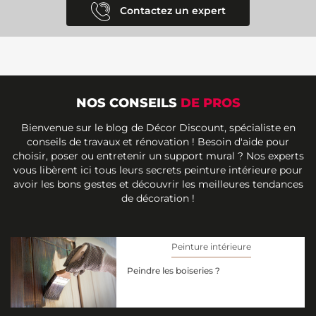
Contactez un expert
NOS CONSEILS
DE PROS
Bienvenue sur le blog de Décor Discount, spécialiste en
conseils de travaux et rénovation ! Besoin d'aide pour
choisir, poser ou entretenir un support mural ? Nos experts
vous libèrent ici tous leurs secrets peinture intérieure pour
avoir les bons gestes et découvrir les meilleures tendances
de décoration !
Peinture intérieure
Peindre les boiseries ?