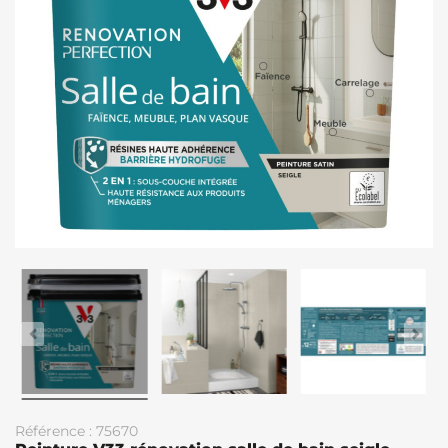
Référence : 75670