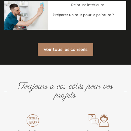
Peinture intérieure
Préparer un mur pour la peinture ?
Voir tous les conseils
Toujours à vos côtés pour vos
projets