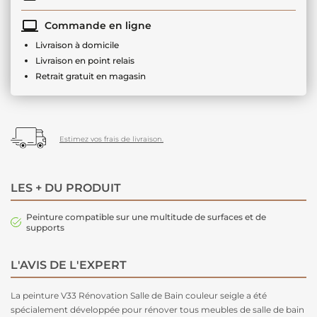
Commande en ligne
Livraison à domicile
Livraison en point relais
Retrait gratuit en magasin
Estimez vos frais de livraison.
LES + DU PRODUIT
Peinture compatible sur une multitude de surfaces et de
supports
L'AVIS DE L'EXPERT
La peinture V33 Rénovation Salle de Bain couleur seigle a été
spécialement développée pour rénover tous meubles de salle de bain