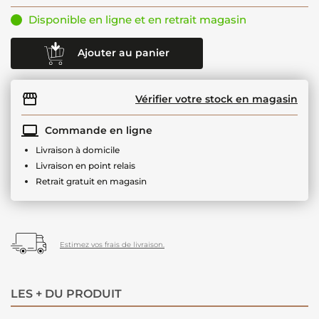
Disponible en ligne et en retrait magasin
Ajouter au panier
Vérifier votre stock en magasin
Commande en ligne
Livraison à domicile
Livraison en point relais
Retrait gratuit en magasin
Estimez vos frais de livraison.
LES + DU PRODUIT