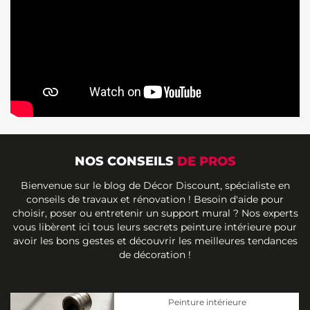
NOS CONSEILS
DE PROS
Bienvenue sur le blog de Décor Discount, spécialiste en
conseils de travaux et rénovation ! Besoin d'aide pour
choisir, poser ou entretenir un support mural ? Nos experts
vous libèrent ici tous leurs secrets peinture intérieure pour
avoir les bons gestes et découvrir les meilleures tendances
de décoration !
Peinture intérieure