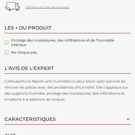
Estimez vos frais de livraison.
LES + DU PRODUIT
Protège des moisissures, des infiltrations et de l'humidité
intérieur
Ne cloque pas
L'AVIS DE L'EXPERT
Cette peinture Ripolin anti-humidité couleur blanc satin permet de
rénover les pièces avec des problèmes d'humidité. Elle s'applique sur
des supports humides, protège des moisissures, des infiltrations et
empêche à la peinture de cloquer.
CARACTÉRISTIQUES