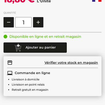
L'Unité
QUANTITÉ
Disponible en ligne et en retrait magasin
Ajouter au panier
Vérifier votre stock en magasin
Commande en ligne
Livraison à domicile
Livraison en point relais
Retrait gratuit en magasin