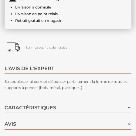
Livraison à domicile
Livraison en point relais
Retrait gratuit en magasin
Estimez vos frais de livraison.
L'AVIS DE L'EXPERT
Sa souplesse lui permet d'épouser parfaitement la forme de tous les
supports à poncer (bois, métal, plastique…).
CARACTÉRISTIQUES
AVIS