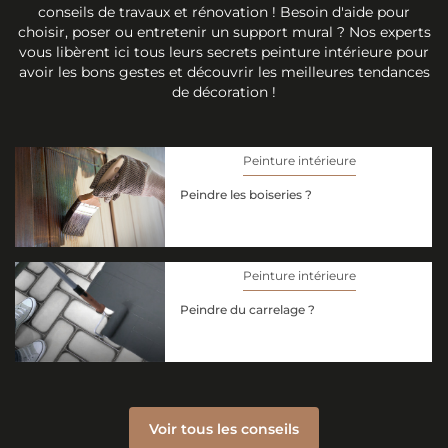
conseils de travaux et rénovation ! Besoin d'aide pour
choisir, poser ou entretenir un support mural ? Nos experts
vous libèrent ici tous leurs secrets peinture intérieure pour
avoir les bons gestes et découvrir les meilleures tendances
de décoration !
Peinture intérieure
Peindre les boiseries ?
Peinture intérieure
Peindre du carrelage ?
Voir tous les conseils