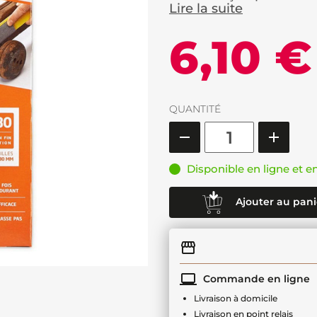
Lire la suite
6,10 €
QUANTITÉ
Disponible en ligne et e
Ajouter au pani
Commande en ligne
Livraison à domicile
Livraison en point relais