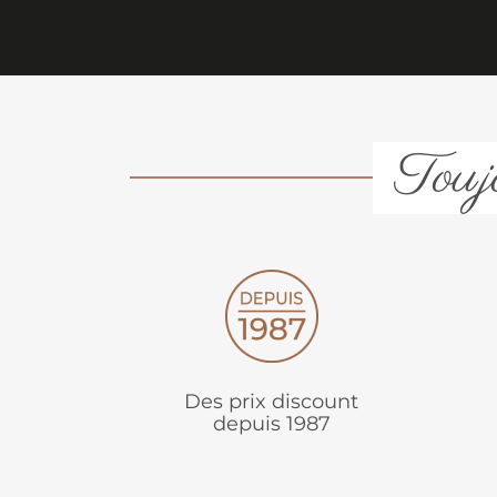
Toujo
Des prix discount
depuis 1987