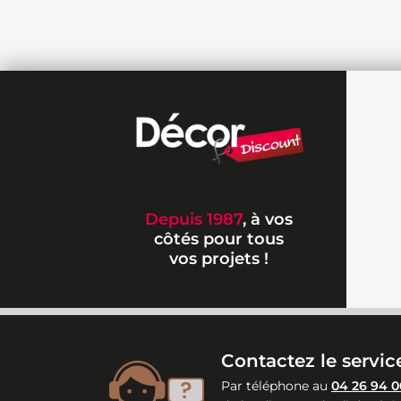
Depuis 1987
, à vos
côtés pour tous
vos projets !
Contactez le service
Par téléphone au
04 26 94 0