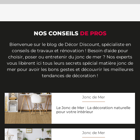
NOS CONSEILS
DE PROS
Bienvenue sur le blog de Décor Discount, spécialiste en
conseils de travaux et rénovation ! Besoin d'aide pour
choisir, poser ou entretenir du jonc de mer ? Nos experts
vous libèrent ici tous leurs secrets spécial matière jonc de
mer pour avoir les bons gestes et découvrir les meilleures
tendances de décoration !
Jonc de Mer
Le Jonc de Mer : La décoration naturelle
pour votre intérieur
Jonc de Mer