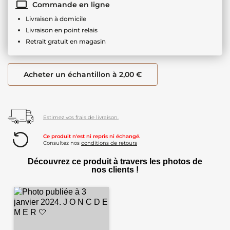
Commande en ligne
Livraison à domicile
Livraison en point relais
Retrait gratuit en magasin
Acheter un échantillon à 2,00 €
Estimez vos frais de livraison.
Ce produit n'est ni repris ni échangé.
Consultez nos
conditions de retours
Découvrez ce produit à travers les photos de
nos clients !