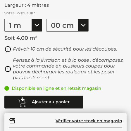
Largeur : 4 mètres
VOTRE LONGUEUR * :
Soit
4.00 m²
Prévoir 10 cm de sécurité pour les découpes.
Pensez à la livraison et à la pose : décomposez
votre commande en plusieurs coupes pour
pouvoir décharger les rouleaux et les poser
plus facilement.
Disponible en ligne et en retrait magasin
Ajouter au panier
Vérifier votre stock en magasin