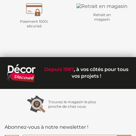
Retrait en
magasin
Paiement 100%
sécurisé
Depuis 1987
, à vos côtés pour tous
vos projets !
Trouvez le magasin le plus
proche de chez vous
Abonnez-vous à notre newsletter !