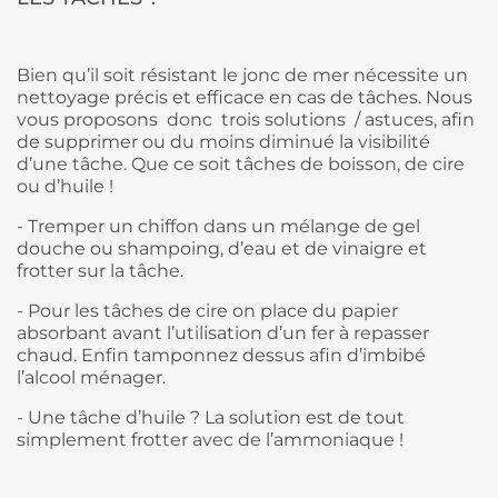
Bien qu’il soit résistant le jonc de mer nécessite un
nettoyage précis et efficace en cas de tâches. Nous
vous proposons donc trois solutions / astuces, afin
de supprimer ou du moins diminué la visibilité
d’une tâche. Que ce soit tâches de boisson, de cire
ou d’huile !
-
Tremper un chiffon dans un mélange de gel
douche ou shampoing, d’eau et de vinaigre et
frotter sur la tâche.
-
Pour les tâches de cire on place du papier
absorbant avant l’utilisation d’un fer à repasser
chaud. Enfin tamponnez dessus afin d’imbibé
l’alcool ménager.
-
Une tâche d’huile ? La solution est de tout
simplement frotter avec de l’ammoniaque !