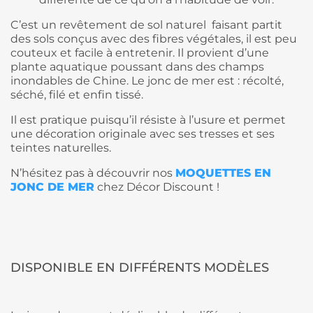
C’est un revêtement de sol naturel faisant partit
des sols conçus avec des fibres végétales, il est peu
couteux et facile à entretenir. Il provient d’une
plante aquatique poussant dans des champs
inondables de Chine. Le jonc de mer est : récolté,
séché, filé et enfin tissé.
Il est pratique puisqu’il résiste à l’usure et permet
une décoration originale avec ses tresses et ses
teintes naturelles.
N’hésitez pas à découvrir nos
MOQUETTES EN
JONC DE MER
chez Décor Discount !
DISPONIBLE EN DIFFÉRENTS MODÈLES