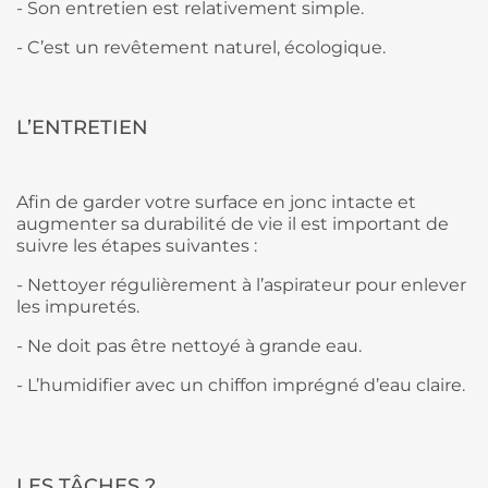
-
Son entretien est relativement simple.
-
C’est un revêtement naturel, écologique.
L’ENTRETIEN
Afin de garder votre surface en jonc intacte et
augmenter sa durabilité de vie il est important de
suivre les étapes suivantes :
-
Nettoyer régulièrement à l’aspirateur pour enlever
les impuretés.
-
Ne doit pas être nettoyé à grande eau.
-
L’humidifier avec un chiffon imprégné d’eau claire.
LES TÂCHES ?