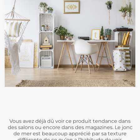
Vous avez déjà dû voir ce produit tendance dans
des salons ou encore dans des magazines. Le jonc
de mer est beaucoup apprécié par sa texture
différente de ce qu’on a l’habitude de voir.