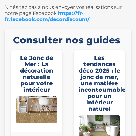
N’hésitez pas à nous envoyer vos réalisations sur
notre page Facebook
https://fr-
fr.facebook.com/decordiscount/
Consulter nos guides
Le Jonc de
Les
Mer : La
tendances
décoration
déco 2025 : le
naturelle
jonc de mer,
pour votre
une matière
intérieur
incontournable
pour un
intérieur
naturel