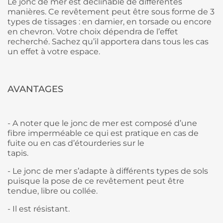
Le jonc de mer est déclinable de différentes
manières. Ce revêtement peut être sous forme de 3
types de tissages : en damier, en torsade ou encore
en chevron. Votre choix dépendra de l’effet
recherché. Sachez qu’il apportera dans tous les cas
un effet à votre espace.
AVANTAGES
-
A noter que le jonc de mer est composé d’une
fibre imperméable ce qui est pratique en cas de
fuite ou en cas d’étourderies sur le
tapis.
-
Le jonc de mer s’adapte à différents types de sols
puisque la pose de ce revêtement peut être
tendue, libre ou collée.
-
Il est résistant.