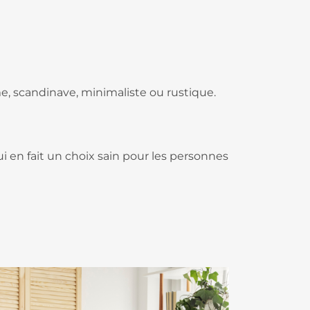
e, scandinave, minimaliste ou rustique.
i en fait un choix sain pour les personnes