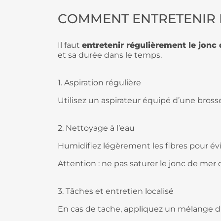
COMMENT ENTRETENIR L
Il faut
entretenir régulièrement le jonc
et sa durée dans le temps.
1. Aspiration régulière
Utilisez un aspirateur équipé d’une brosse
2. Nettoyage à l’eau
Humidifiez légèrement les fibres pour évi
Attention : ne pas saturer le jonc de mer 
3. Tâches et entretien localisé
En cas de tache, appliquez un mélange d’