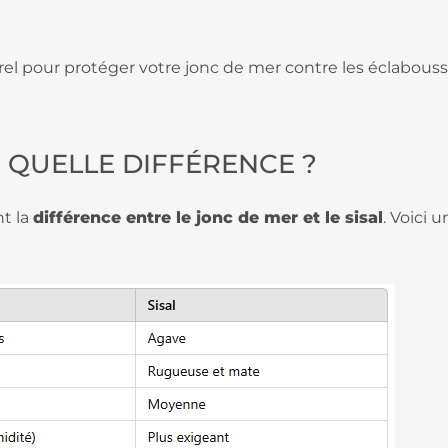
rel pour protéger votre jonc de mer contre les éclabouss
: QUELLE DIFFÉRENCE ?
t la
différence entre le jonc de mer et le sisal
. Voici 