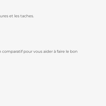
ures et les taches.
un comparatif pour vous aider à faire le bon