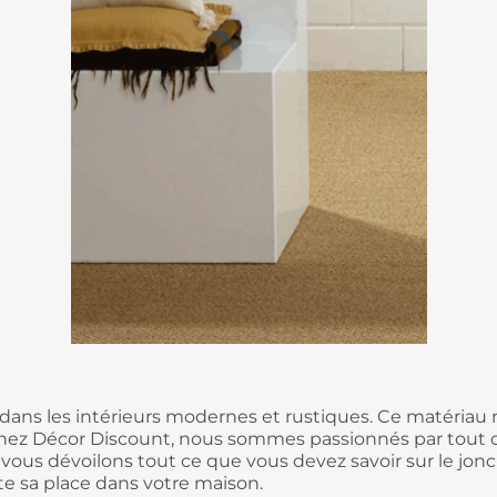
dans les intérieurs modernes et rustiques. Ce matériau n
Chez Décor Discount, nous sommes passionnés par tout ce
 vous dévoilons tout ce que vous devez savoir sur le jonc 
ite sa place dans votre maison.