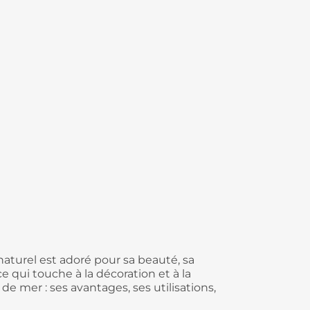
aturel est adoré pour sa beauté, sa
 qui touche à la décoration et à la
de mer : ses avantages, ses utilisations,