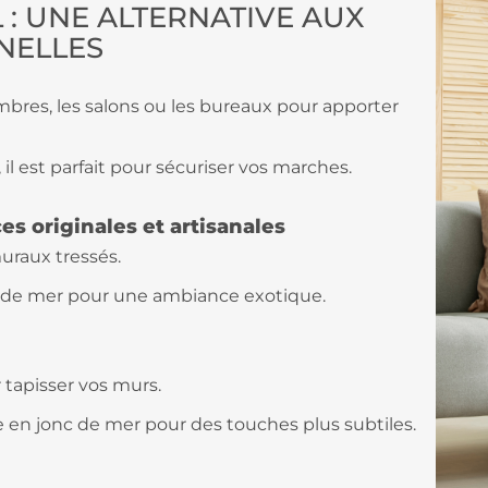
 : UNE ALTERNATIVE AUX
NELLES
mbres, les salons ou les bureaux pour apporter
 il est parfait pour sécuriser vos marches.
s originales et artisanales
uraux tressés.
 de mer pour une ambiance exotique.
 tapisser vos murs.
e en jonc de mer pour des touches plus subtiles.