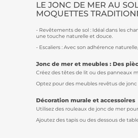
LE JONC DE MER AU SOL
MOQUETTES TRADITION
- Revêtements de sol : Idéal dans les cha
une touche naturelle et douce.
- Escaliers : Avec son adhérence naturelle,
Jonc de mer et meubles : Des pièce
Créez des têtes de lit ou des panneaux m
Optez pour des meubles revêtus de jonc
Décoration murale et accessoires
Utilisez des rouleaux de jonc de mer pour
Ajoutez des tapis ou des dessous de tabl