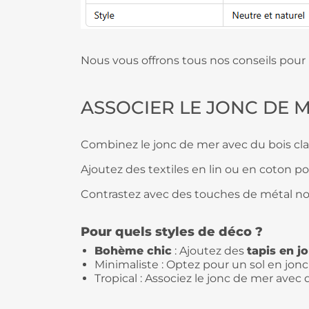
Nous vous offrons tous nos conseils pour 
ASSOCIER LE JONC DE 
Combinez le jonc de mer avec du bois cl
Ajoutez des textiles en lin ou en coton p
Contrastez avec des touches de métal noi
Pour quels styles de déco ?
Bohème chic
: Ajoutez des
tapis en j
Minimaliste : Optez pour un sol en jon
Tropical : Associez le jonc de mer avec