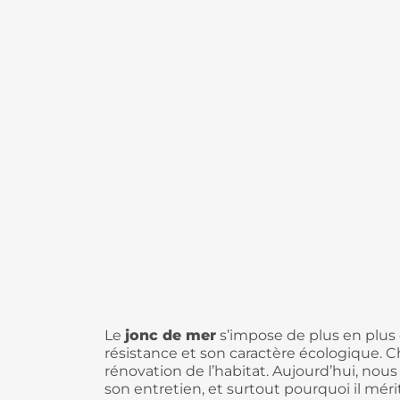
Le
jonc de mer
s’impose de plus en plus 
résistance et son caractère écologique. 
rénovation de l’habitat. Aujourd’hui, nous
son entretien, et surtout pourquoi il mér