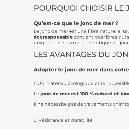
POURQUOI CHOISIR LE 
Qu’est-ce que le jonc de mer ?
Le jonc de mer est une fibre naturelle 
écoresponsable
contient des fibres qui 
unique et le charme authentique du jonc
LES AVANTAGES DU JON
Adopter le jonc de mer dans votre
1. Un matériau écologique et renouvelabl
Le
jonc de mer est 100 % naturel et bi
Il ne nécessite pas de traitements chimi
2. Résistance et durabilité