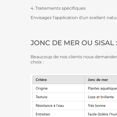
4. Traitements spécifiques
Envisagez l’application d’un scellant natu
JONC DE MER OU SISAL 
Beaucoup de nos clients nous demanden
choix :