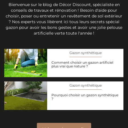
Bienvenue sur le blog de Décor Discount, spécialiste en
conseils de travaux et rénovation ! Besoin d'aide pour
choisir, poser ou entretenir un revêtement de sol extérieur
? Nos experts vous libèrent ici tous leurs secrets spécial
gazon pour avoir les bons gestes et avoir une jolie pelouse
artificielle verte toute l'année !
Gazon synthétique
Comment choisir un gazon artificiel
plus vrai que nature ?
Gazon synthétique
Pourquoi choisir un gazon synthétique
?