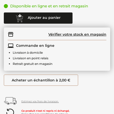
Disponible en ligne et en retrait magasin
Ajouter au panier
Vérifier votre stock en magasin
Commande en ligne
Livraison à domicile
Livraison en point relais
Retrait gratuit en magasin
Acheter un échantillon à 2,00 €
Estimez vos frais de livraison.
Ce produit n'est ni repris ni échangé.