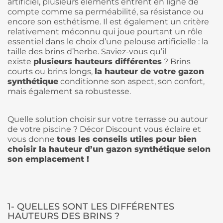
artificiel, plusieurs éléments entrent en ligne de
compte comme sa perméabilité, sa résistance ou
encore son esthétisme. Il est également un critère
relativement méconnu qui joue pourtant un rôle
essentiel dans le choix d’une pelouse artificielle : la
taille des brins d’herbe. Saviez-vous qu’il
existe
plusieurs hauteurs différentes
? Brins
courts ou brins longs,
la hauteur de votre gazon
synthétique
conditionne son aspect, son confort,
mais également sa robustesse.
Quelle solution choisir sur votre terrasse ou autour
de votre piscine ? Décor Discount vous éclaire et
vous donne
tous les conseils utiles pour bien
choisir la hauteur d’un gazon synthétique selon
son emplacement !
1- QUELLES SONT LES DIFFÉRENTES
HAUTEURS DES BRINS ?