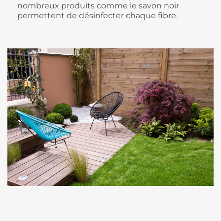
nombreux produits comme le savon noir
permettent de désinfecter chaque fibre.