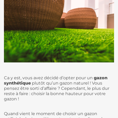
Ca y est, vous avez décidé d’opter pour un
gazon
synthétique
plutôt qu’un gazon naturel ! Vous
pensez être sorti d’affaire ? Cependant, le plus dur
reste à faire : choisir la bonne hauteur pour votre
gazon !
Quand vient le moment de choisir un gazon