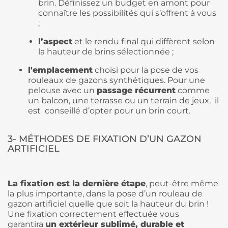
brin. Définissez un budget en amont pour
connaître les possibilités qui s’offrent à vous
;
l’aspect
et le rendu final qui diffèrent selon
la hauteur de brins sélectionnée ;
l'emplacement
choisi pour la pose de vos
rouleaux de gazons synthétiques. Pour une
pelouse avec un
passage récurrent
comme
un balcon, une terrasse ou un terrain de jeux, il
est conseillé d’opter pour un brin court.
3- MÉTHODES DE FIXATION D’UN GAZON
ARTIFICIEL
La fixation est la dernière étape
, peut-être même
la plus importante, dans la pose d’un rouleau de
gazon artificiel quelle que soit la hauteur du brin !
Une fixation correctement effectuée vous
garantira
un extérieur sublimé, durable et