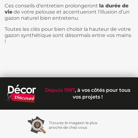
Ces conseils d’entretien prolongeront
la durée de
vie
de votre pelouse et accentueront l’illusion d’un
gazon naturel bien entretenu.
Toutes les clés pour bien choisir la hauteur de votre
gazon synthétique sont désormais entre vos mains
!
Depuis 1987
, à vos côtés pour tous
vos projets !
Trouvez le magasin le plus
proche de chez vous