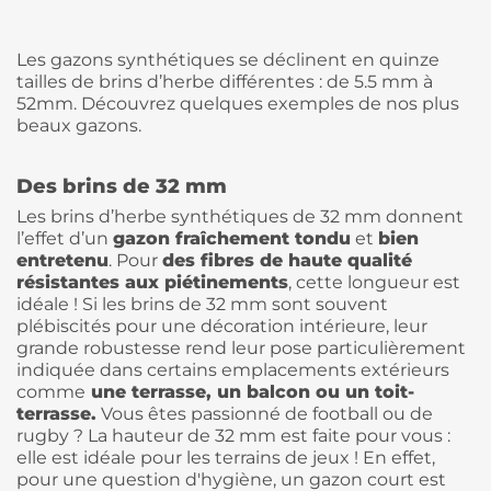
Les gazons synthétiques se déclinent en quinze
tailles de brins d’herbe différentes : de 5.5 mm à
52mm. Découvrez quelques exemples de nos plus
beaux gazons.
Des brins de 32 mm
Les brins d’herbe synthétiques de 32 mm donnent
l’effet d’un
gazon fraîchement tondu
et
bien
entretenu
. Pour
des fibres de haute qualité
résistantes aux piétinements
, cette longueur est
idéale ! Si les brins de 32 mm sont souvent
plébiscités pour une décoration intérieure, leur
grande robustesse rend leur pose particulièrement
indiquée dans certains emplacements extérieurs
comme
une terrasse, un balcon ou un toit-
terrasse.
Vous êtes passionné de football ou de
rugby ? La hauteur de 32 mm est faite pour vous :
elle est idéale pour les terrains de jeux ! En effet,
pour une question d'hygiène, un gazon court est