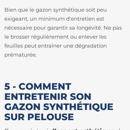
Bien que le gazon synthétique soit peu
exigeant, un minimum d'entretien est
nécessaire pour garantir sa longévité. Ne pas
le brosser régulièrement ou enlever les
feuilles peut entraîner une dégradation
prématurée.
5 - COMMENT
ENTRETENIR SON
GAZON SYNTHÉTIQUE
SUR PELOUSE