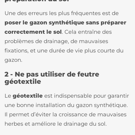
Une des erreurs les plus fréquentes est de
poser le gazon synthétique sans préparer
correctement le sol
. Cela entraîne des
problèmes de drainage, de mauvaises
fixations, et une durée de vie plus courte du
gazon.
2 - Ne pas utiliser de feutre
géotextile
Le
géotextile
est indispensable pour garantir
une bonne installation du gazon synthétique.
Il permet d’éviter la croissance de mauvaises
herbes et améliore le drainage du sol.