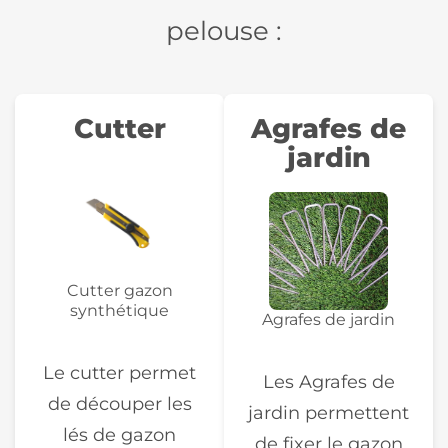
pelouse :
Cutter
Agrafes de
jardin
Cutter gazon
synthétique
Agrafes de jardin
Le cutter permet
Les Agrafes de
de découper les
jardin permettent
lés de gazon
de fixer le gazon