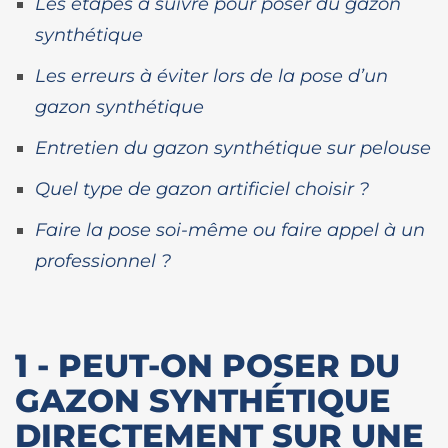
Les étapes à suivre pour poser du gazon
synthétique
Les erreurs à éviter lors de la pose d’un
gazon synthétique
Entretien du gazon synthétique sur pelouse
Quel type de gazon artificiel choisir ?
Faire la pose soi-même ou faire appel à un
professionnel ?
1 - PEUT-ON POSER DU
GAZON SYNTHÉTIQUE
DIRECTEMENT SUR UNE