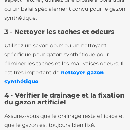
ou un balai spécialement conçu pour le gazon
synthétique.
3 - Nettoyer les taches et odeurs
Utilisez un savon doux ou un nettoyant
spécifique pour gazon synthétique pour
éliminer les taches et les mauvaises odeurs. Il
est très important de
nettoyer gazon
synthétique
.
4 - Vérifier le drainage et la fixation
du gazon artificiel
Assurez-vous que le drainage reste efficace et
que le gazon est toujours bien fixé.