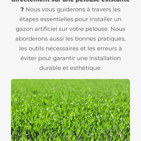
?
Nous vous guiderons à travers les
étapes essentielles pour installer un
gazon artificiel sur votre pelouse. Nous
aborderons aussi les bonnes pratiques,
les outils nécessaires et les erreurs à
éviter pour garantir une installation
durable et esthétique.