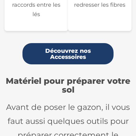
raccords entre les
redresser les fibres
lés
Découvrez nos
Accessoires
Matériel pour préparer votre
sol
Avant de poser le gazon, il vous
faut aussi quelques outils pour
préparer correctement le