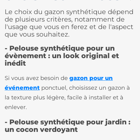
Le choix du gazon synthétique dépend
de plusieurs critères, notamment de
l'usage que vous en ferez et de l'aspect
que vous souhaitez.
- Pelouse synthétique pour un
évènement : un look original et
inédit
Si vous avez besoin de
gazon pour un
événement
ponctuel, choisissez un gazon à
la texture plus légère, facile à installer et à
enlever.
- Pelouse synthétique pour jardin :
un cocon verdoyant