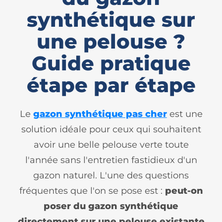
synthétique sur
une pelouse ?
Guide pratique
étape par étape
Le
gazon synthétique pas cher
est une
solution idéale pour ceux qui souhaitent
avoir une belle pelouse verte toute
l'année sans l'entretien fastidieux d'un
gazon naturel. L'une des questions
fréquentes que l'on se pose est :
peut-on
poser du gazon synthétique
directement sur une pelouse existante