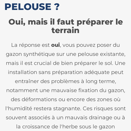
PELOUSE ?
Oui, mais il faut préparer le
terrain
La réponse est
oui
, vous pouvez poser du
gazon synthétique sur une pelouse existante,
mais il est crucial de bien préparer le sol. Une
installation sans préparation adéquate peut
entraîner des problèmes à long terme,
notamment une mauvaise fixation du gazon,
des déformations ou encore des zones où
l'humidité restera stagnante. Ces risques sont
souvent associés à un mauvais drainage ou à
la croissance de l'herbe sous le gazon