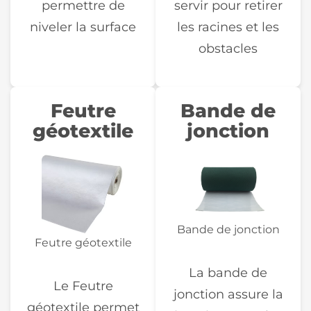
permettre de
servir pour retirer
niveler la surface
les racines et les
obstacles
Feutre
Bande de
géotextile
jonction
Bande de jonction
Feutre géotextile
La bande de
Le Feutre
jonction assure la
géotextile permet