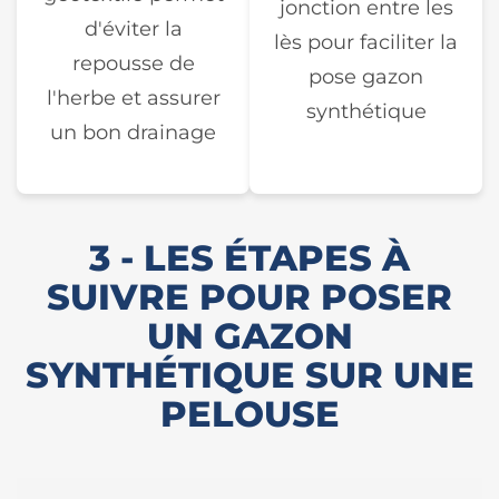
jonction entre les
d'éviter la
lès pour faciliter la
repousse de
pose gazon
l'herbe et assurer
synthétique
un bon drainage
3 - LES ÉTAPES À
SUIVRE POUR POSER
UN GAZON
SYNTHÉTIQUE SUR UNE
PELOUSE