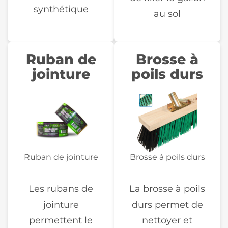
synthétique
au sol
Ruban de
Brosse à
jointure
poils durs
Ruban de jointure
Brosse à poils durs
Les rubans de
La brosse à poils
jointure
durs permet de
permettent le
nettoyer et