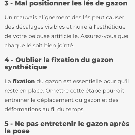
3 - Mal positionner les lés de gazon
Un mauvais alignement des lés peut causer
des décalages visibles et nuire à l'esthétique
de votre pelouse artificielle. Assurez-vous que
chaque lé soit bien jointé.
4 - Oublier la fixation du gazon
synthétique
La
fixation
du gazon est essentielle pour qu'il
reste en place. Omettre cette étape pourrait
entraîner le déplacement du gazon et des
déformations au fil du temps.
5 - Ne pas entretenir le gazon après
la pose