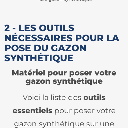
2 - LES OUTILS
NÉCESSAIRES POUR LA
POSE DU GAZON
SYNTHÉTIQUE
Matériel pour poser votre
gazon synthétique
Voici la liste des
outils
essentiels
pour poser votre
gazon synthétique sur une