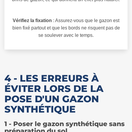
Vérifiez la fixation
: Assurez-vous que le gazon est
bien fixé partout et que les bords ne risquent pas de
se soulever avec le temps.
4 - LES ERREURS À
ÉVITER LORS DE LA
POSE D'UN GAZON
SYNTHÉTIQUE
1 - Poser le gazon synthétique sans
préparation du sol