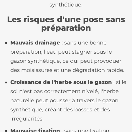
synthétique.
Les risques d'une pose sans
préparation
Mauvais drainage
: sans une bonne
préparation, l'eau peut stagner sous le
gazon synthétique, ce qui peut provoquer
des moisissures et une dégradation rapide.
Croissance de l'herbe sous le gazon
: si le
sol n'est pas correctement nivelé, l'herbe
naturelle peut pousser à travers le gazon
synthétique, créant des bosses et des
irrégularités.
Mauvaise fixation
: sans une fixation