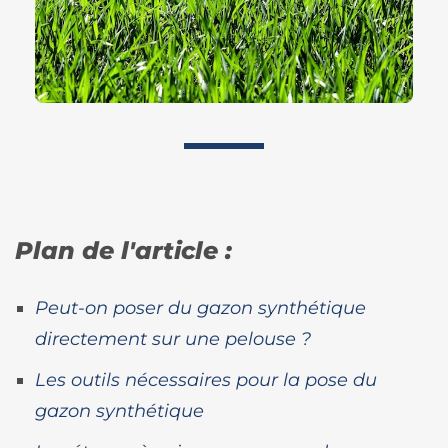
Plan de l'article :
Peut-on poser du gazon synthétique
directement sur une pelouse ?
Les outils nécessaires pour la pose du
gazon synthétique