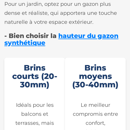
Pour un jardin, optez pour un gazon plus
dense et réaliste, qui apportera une touche
naturelle à votre espace extérieur.
- Bien choisir la
hauteur du gazon
synthétique
Brins
Brins
courts (20-
moyens
30mm)
(30-40mm)
Idéals pour les
Le meilleur
balcons et
compromis entre
terrasses, mais
confort,