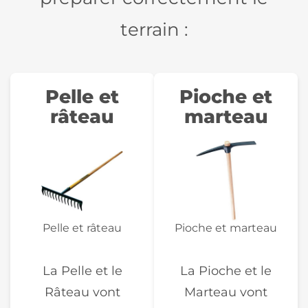
terrain :
Pelle et
Pioche et
râteau
marteau
Pelle et râteau
Pioche et marteau
La Pelle et le
La Pioche et le
Râteau vont
Marteau vont