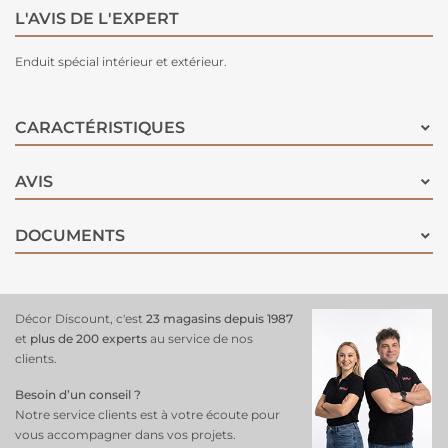
L'AVIS DE L'EXPERT
Enduit spécial intérieur et extérieur.
CARACTÉRISTIQUES
AVIS
DOCUMENTS
Décor Discount, c'est
23 magasins depuis 1987
et
plus de 200 experts
au service de nos
clients.
Besoin d’un conseil ?
Notre service clients est à votre écoute pour
vous accompagner dans vos projets.