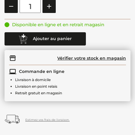
Disponible en ligne et en retrait magasin
Ajouter au panier
Vérifier votre stock en magasin
Commande en ligne
Livraison à domicile
Livraison en point relais
Retrait gratuit en magasin
Estimez vos frais de livraison.