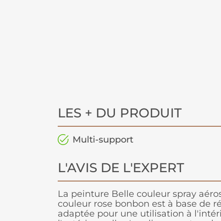
LES + DU PRODUIT
Multi-support
L'AVIS DE L'EXPERT
La peinture Belle couleur spray aéro
couleur rose bonbon est à base de ré
adaptée pour une utilisation à l'int