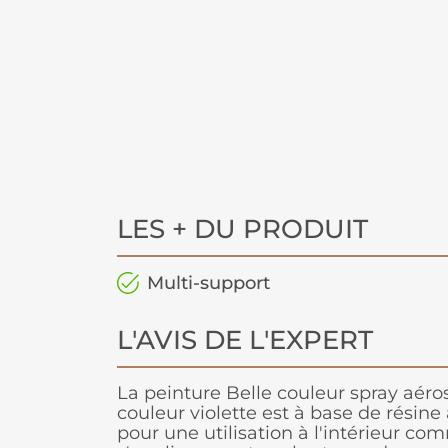
LES + DU PRODUIT
Multi-support
L'AVIS DE L'EXPERT
La peinture Belle couleur spray aéro
couleur violette est à base de résine
pour une utilisation à l'intérieur com