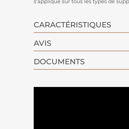
s'applique sur tous les types de suppo
CARACTÉRISTIQUES
AVIS
DOCUMENTS