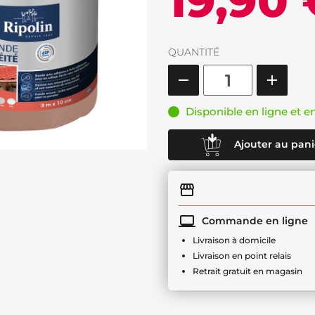
19,90 
QUANTITÉ
Disponible en ligne et e
Ajouter au pani
Commande en ligne
Livraison à domicile
Livraison en point relais
Retrait gratuit en magasin