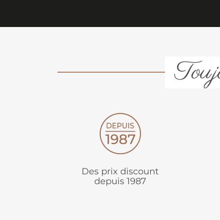
Toujo
Des prix discount
depuis 1987