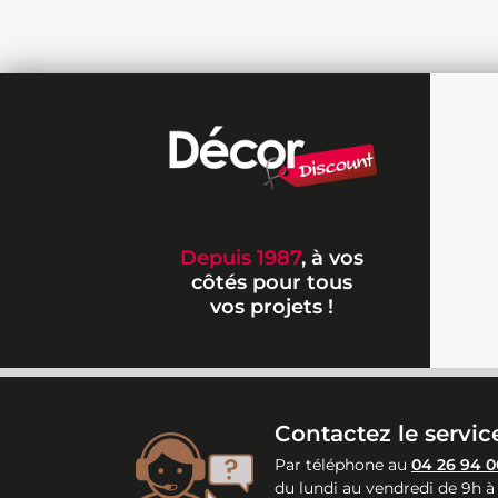
Depuis 1987
, à vos
côtés pour tous
vos projets !
Contactez le service
Par téléphone au
04 26 94 0
du lundi au vendredi de 9h à