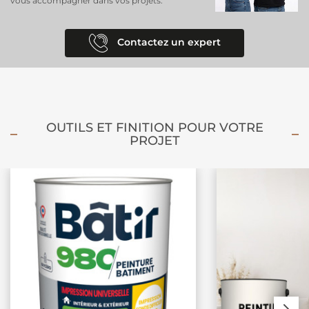
vous accompagner dans vos projets.
Contactez un expert
OUTILS ET FINITION POUR VOTRE
PROJET