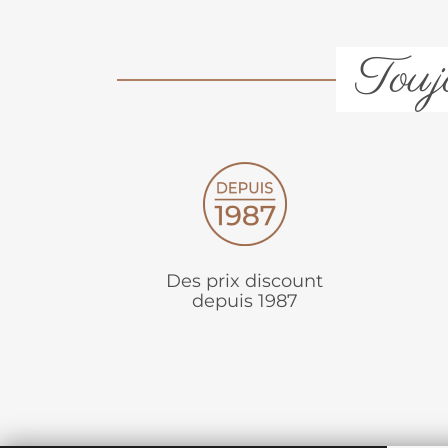
Toujo
Des prix discount
depuis 1987