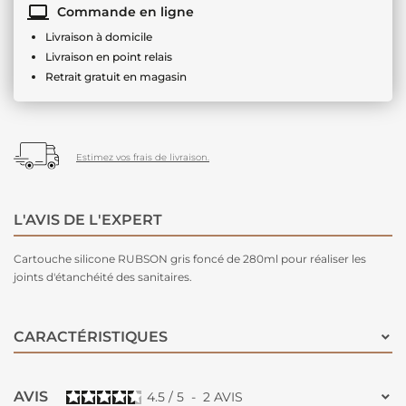
Commande en ligne
Livraison à domicile
Livraison en point relais
Retrait gratuit en magasin
Estimez vos frais de livraison.
L'AVIS DE L'EXPERT
Cartouche silicone RUBSON gris foncé de 280ml pour réaliser les
joints d'étanchéité des sanitaires.
CARACTÉRISTIQUES
AVIS
4.5
/
5
-
2
AVIS