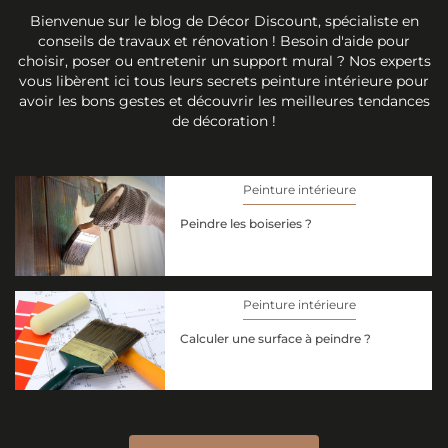
Bienvenue sur le blog de Décor Discount, spécialiste en
conseils de travaux et rénovation ! Besoin d'aide pour
choisir, poser ou entretenir un support mural ? Nos experts
vous libèrent ici tous leurs secrets peinture intérieure pour
avoir les bons gestes et découvrir les meilleures tendances
de décoration !
Peinture intérieure
Peindre les boiseries ?
Peinture intérieure
Calculer une surface à peindre ?