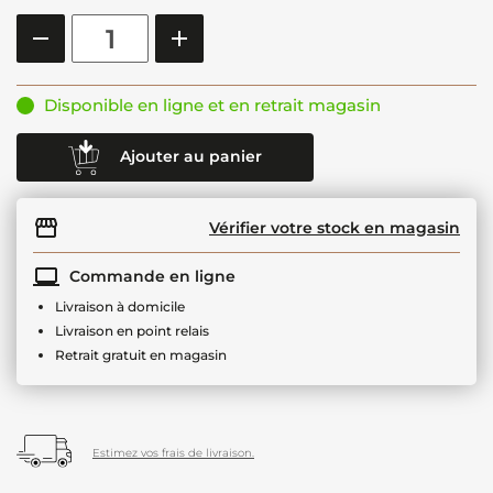
Disponible en ligne et en retrait magasin
Ajouter au panier
Vérifier votre stock en magasin
Commande en ligne
Livraison à domicile
Livraison en point relais
Retrait gratuit en magasin
Estimez vos frais de livraison.