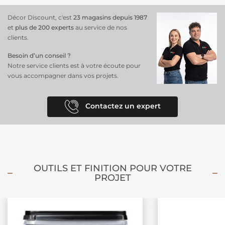
Décor Discount, c'est
23 magasins depuis 1987
et
plus de 200 experts
au service de nos
clients.
Besoin d’un conseil ?
Notre service clients est à votre écoute pour
vous accompagner dans vos projets.
Contactez un expert
OUTILS ET FINITION POUR VOTRE
PROJET