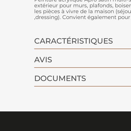
extérieur pour murs, plafonds, boiser
les pièces à vivre de la maison (séj
,dressing). Convient également pour l
CARACTÉRISTIQUES
AVIS
DOCUMENTS