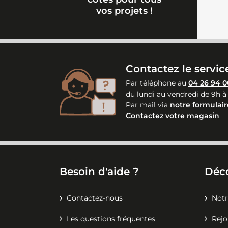
vos projets !
Contactez le service
Par téléphone au
04 26 94 0
du lundi au vendredi de 9h à
Par mail via
notre formulair
Contactez votre magasin
Besoin d'aide ?
Déc
Contactez-nous
Notr
Les questions fréquentes
Rejo