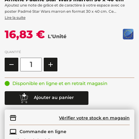
Ajoutez une note de grâce et de caractère à votre espace avec ce
poster Padmé Star Wars marron en format 30 x 40 cm. Ce...
Lire la suite
16,83 €
L'Unité
QUANTITÉ
Disponible en ligne et en retrait magasin
Ajouter au panier
Vérifier votre stock en magasin
Commande en ligne